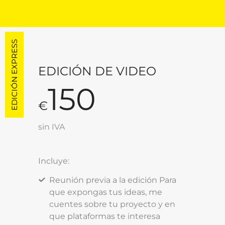
EDICIÓN EXPRESS
EDICIÓN DE VIDEO
150
€
sin IVA
Incluye:
Reunión previa a la edición Para
que expongas tus ideas, me
cuentes sobre tu proyecto y en
que plataformas te interesa