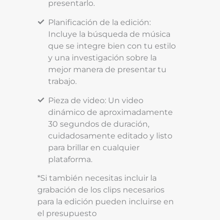
presentarlo.
Planificación de la edición:
Incluye la búsqueda de música
que se integre bien con tu estilo
y una investigación sobre la
mejor manera de presentar tu
trabajo.
Pieza de video: Un video
dinámico de aproximadamente
30 segundos de duración,
cuidadosamente editado y listo
para brillar en cualquier
plataforma.
*Si también necesitas incluir la
grabación de los clips necesarios
para la edición pueden incluirse en
el presupuesto