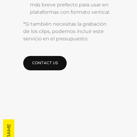
más breve prefecto para usar en
plataformas con formato vertical.
*Si también necesitas la grabación
de los clips, podemos incluir este
servicio en el presupuesto.
CONTACT US