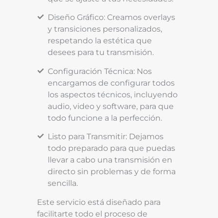
Diseño Gráfico: Creamos overlays
y transiciones personalizados,
respetando la estética que
desees para tu transmisión.
Configuración Técnica: Nos
encargamos de configurar todos
los aspectos técnicos, incluyendo
audio, video y software, para que
todo funcione a la perfección.
Listo para Transmitir: Dejamos
todo preparado para que puedas
llevar a cabo una transmisión en
directo sin problemas y de forma
sencilla.
Este servicio está diseñado para
facilitarte todo el proceso de