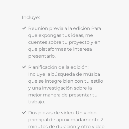
Incluye:
Reunión previa a la edición Para
que expongas tus ideas, me
cuentes sobre tu proyecto y en
que plataformas te interesa
presentarlo.
Planificación de la edición:
Incluye la búsqueda de música
que se integre bien con tu estilo
y una investigación sobre la
mejor manera de presentar tu
trabajo.
Dos piezas de video: Un video
principal de aproximadamente 2
minutos de duración y otro video