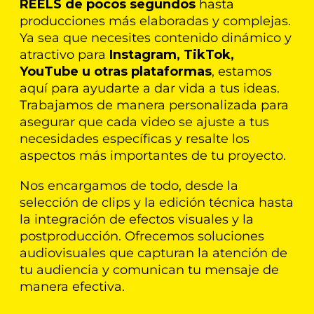
REELS de pocos segundos
hasta
producciones más elaboradas y complejas.
Ya sea que necesites contenido dinámico y
atractivo para
Instagram, TikTok,
YouTube u otras plataformas
, estamos
aquí para ayudarte a dar vida a tus ideas.
Trabajamos de manera personalizada para
asegurar que cada video se ajuste a tus
necesidades específicas y resalte los
aspectos más importantes de tu proyecto.
Nos encargamos de todo, desde la
selección de clips y la edición técnica hasta
la integración de efectos visuales y la
postproducción. Ofrecemos soluciones
audiovisuales que capturan la atención de
tu audiencia y comunican tu mensaje de
manera efectiva.