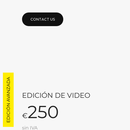
CONTACT US
EDICIÓN AVANZADA
EDICIÓN DE VIDEO
250
€
sin IVA