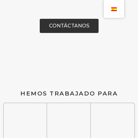
CONTÁCTANOS
HEMOS TRABAJADO PARA