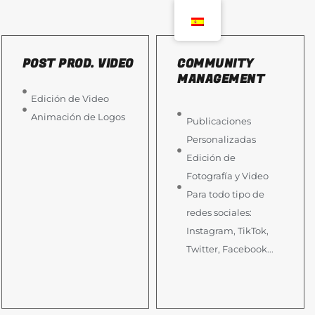
POST PROD. VIDEO
COMMUNITY
MANAGEMENT
Edición de Video
Animación de Logos
Publicaciones
Personalizadas
Edición de
Fotografía y Video
Para todo tipo de
redes sociales:
Instagram, TikTok,
Twitter, Facebook...