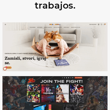
trabajos.