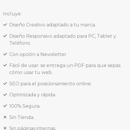
Incluye:
Diseño Creativo adaptado a tu marca.
Diseño Responsivo adaptado para PC, Tablet y
Teléfono.
Con opción a Newsletter
Fácil de usar: se entrega un PDF para que sepas
cómo usar tu web.
SEO para el posicionamiento online.
Optimizada y rápida.
100% Segura.
Sin Tienda.
Sin páginas internas.