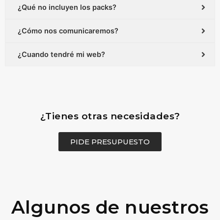
¿Qué no incluyen los packs?
¿Cómo nos comunicaremos?
¿Cuando tendré mi web?
¿Tienes otras necesidades?
PIDE PRESUPUESTO
Algunos de nuestros