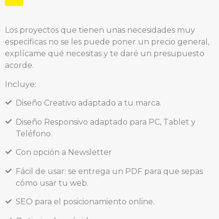
Los proyectos que tienen unas necesidades muy
especificas no se les puede poner un precio general,
explícame qué necesitas y te daré un presupuesto
acorde.
Incluye:
Diseño Creativo adaptado a tu marca.
Diseño Responsivo adaptado para PC, Tablet y
Teléfono.
Con opción a Newsletter
Fácil de usar: se entrega un PDF para que sepas
cómo usar tu web.
SEO para el posicionamiento online.